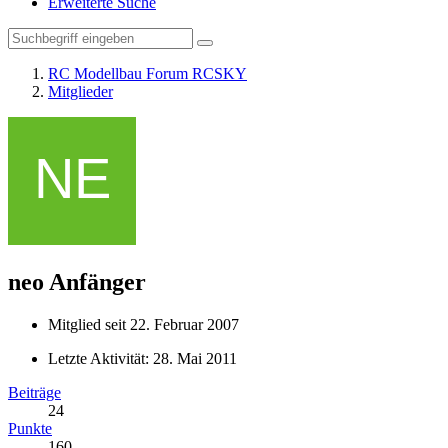
Erweiterte Suche
RC Modellbau Forum RCSKY
Mitglieder
neo
Anfänger
Mitglied seit 22. Februar 2007
Letzte Aktivität:
28. Mai 2011
Beiträge
24
Punkte
160