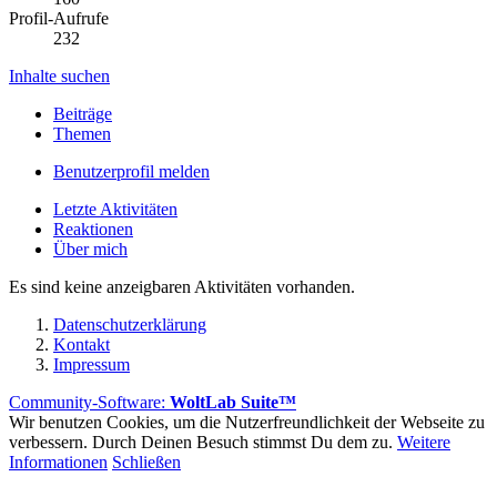
Profil-Aufrufe
232
Inhalte suchen
Beiträge
Themen
Benutzerprofil melden
Letzte Aktivitäten
Reaktionen
Über mich
Es sind keine anzeigbaren Aktivitäten vorhanden.
Datenschutzerklärung
Kontakt
Impressum
Community-Software:
WoltLab Suite™
Wir benutzen Cookies, um die Nutzerfreundlichkeit der Webseite zu
verbessern. Durch Deinen Besuch stimmst Du dem zu.
Weitere
Informationen
Schließen