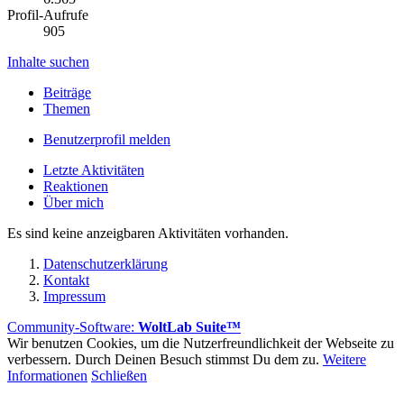
Profil-Aufrufe
905
Inhalte suchen
Beiträge
Themen
Benutzerprofil melden
Letzte Aktivitäten
Reaktionen
Über mich
Es sind keine anzeigbaren Aktivitäten vorhanden.
Datenschutzerklärung
Kontakt
Impressum
Community-Software:
WoltLab Suite™
Wir benutzen Cookies, um die Nutzerfreundlichkeit der Webseite zu
verbessern. Durch Deinen Besuch stimmst Du dem zu.
Weitere
Informationen
Schließen