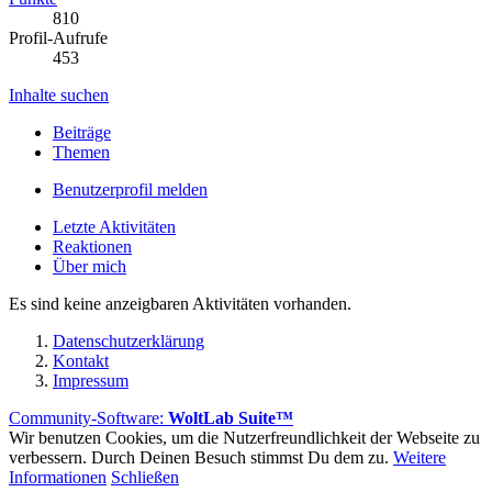
810
Profil-Aufrufe
453
Inhalte suchen
Beiträge
Themen
Benutzerprofil melden
Letzte Aktivitäten
Reaktionen
Über mich
Es sind keine anzeigbaren Aktivitäten vorhanden.
Datenschutzerklärung
Kontakt
Impressum
Community-Software:
WoltLab Suite™
Wir benutzen Cookies, um die Nutzerfreundlichkeit der Webseite zu
verbessern. Durch Deinen Besuch stimmst Du dem zu.
Weitere
Informationen
Schließen