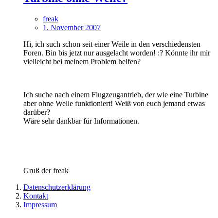
freak
1. November 2007
Hi, ich such schon seit einer Weile in den verschiedensten
Foren. Bin bis jetzt nur ausgelacht worden! :? Könnte ihr mir
vielleicht bei meinem Problem helfen?
Ich suche nach einem Flugzeugantrieb, der wie eine Turbine
aber ohne Welle funktioniert! Weiß von euch jemand etwas
darüber?
Wäre sehr dankbar für Informationen.
Gruß der freak
Datenschutzerklärung
Kontakt
Impressum