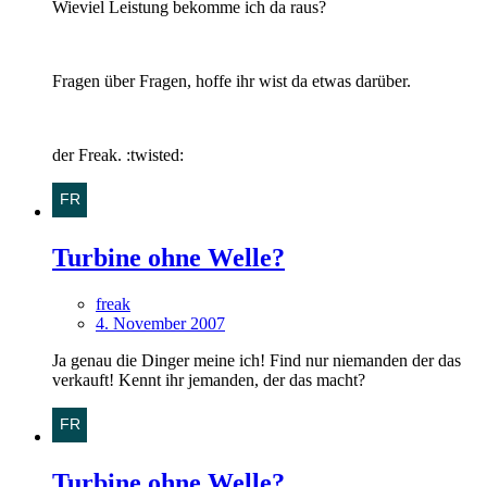
Wieviel Leistung bekomme ich da raus?
Fragen über Fragen, hoffe ihr wist da etwas darüber.
der Freak. :twisted:
Turbine ohne Welle?
freak
4. November 2007
Ja genau die Dinger meine ich! Find nur niemanden der das
verkauft! Kennt ihr jemanden, der das macht?
Turbine ohne Welle?