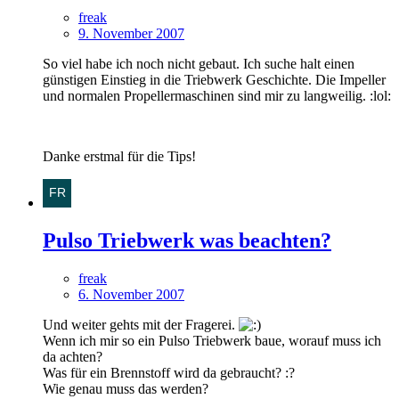
freak
9. November 2007
So viel habe ich noch nicht gebaut. Ich suche halt einen
günstigen Einstieg in die Triebwerk Geschichte. Die Impeller
und normalen Propellermaschinen sind mir zu langweilig. :lol:
Danke erstmal für die Tips!
Pulso Triebwerk was beachten?
freak
6. November 2007
Und weiter gehts mit der Fragerei.
Wenn ich mir so ein Pulso Triebwerk baue, worauf muss ich
da achten?
Was für ein Brennstoff wird da gebraucht? :?
Wie genau muss das werden?