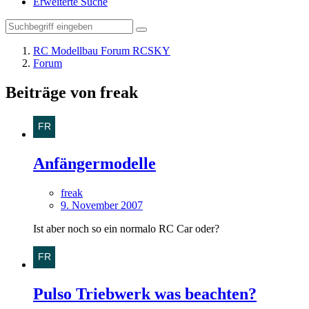
Erweiterte Suche
RC Modellbau Forum RCSKY
Forum
Beiträge von freak
Anfängermodelle
freak
9. November 2007
Ist aber noch so ein normalo RC Car oder?
Pulso Triebwerk was beachten?