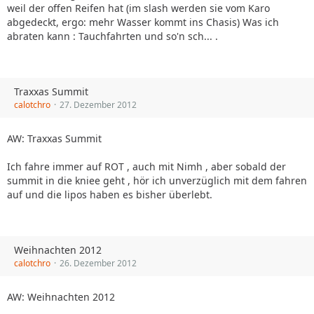
weil der offen Reifen hat (im slash werden sie vom Karo
abgedeckt, ergo: mehr Wasser kommt ins Chasis) Was ich
abraten kann : Tauchfahrten und so'n sch... .
Traxxas Summit
calotchro
27. Dezember 2012
AW: Traxxas Summit
Ich fahre immer auf ROT , auch mit Nimh , aber sobald der
summit in die kniee geht , hör ich unverzüglich mit dem fahren
auf und die lipos haben es bisher überlebt.
Weihnachten 2012
calotchro
26. Dezember 2012
AW: Weihnachten 2012