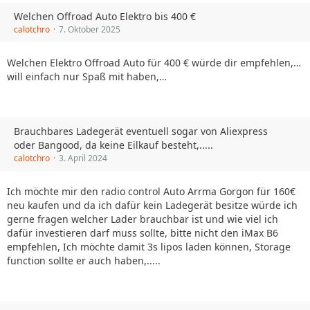
Welchen Offroad Auto Elektro bis 400 €
calotchro
7. Oktober 2025
Welchen Elektro Offroad Auto für 400 € würde dir empfehlen,…
will einfach nur Spaß mit haben,…
Brauchbares Ladegerät eventuell sogar von Aliexpress
oder Bangood, da keine Eilkauf besteht,.....
calotchro
3. April 2024
Ich möchte mir den radio control Auto Arrma Gorgon für 160€
neu kaufen und da ich dafür kein Ladegerät besitze würde ich
gerne fragen welcher Lader brauchbar ist und wie viel ich
dafür investieren darf muss sollte, bitte nicht den iMax B6
empfehlen, Ich möchte damit 3s lipos laden können, Storage
function sollte er auch haben,.....