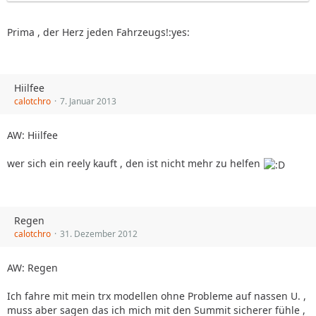
Prima , der Herz jeden Fahrzeugs!:yes:
Hiilfee
calotchro
7. Januar 2013
AW: Hiilfee
wer sich ein reely kauft , den ist nicht mehr zu helfen
Regen
calotchro
31. Dezember 2012
AW: Regen
Ich fahre mit mein trx modellen ohne Probleme auf nassen U. ,
muss aber sagen das ich mich mit den Summit sicherer fühle ,