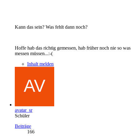
Kann das sein? Was fehlt dann noch?
Hoffe hab das richtig gemessen, hab früher noch nie so was
messen müssen...:-(
Inhalt melden
avatar_sr
Schüler
Beiträge
166