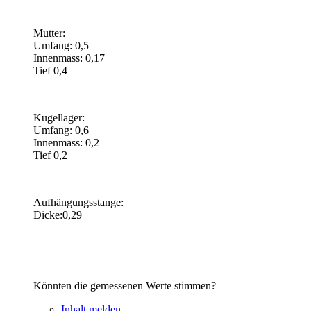
Mutter:
Umfang: 0,5
Innenmass: 0,17
Tief 0,4
Kugellager:
Umfang: 0,6
Innenmass: 0,2
Tief 0,2
Aufhängungsstange:
Dicke:0,29
Könnten die gemessenen Werte stimmen?
Inhalt melden