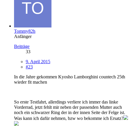
Tommy82h
Anfänger
Beiträge
33
9. April 2015
#23
In die Jahre gekommen Kyosho Lamborghini countech 25th
wieder fit machen
So erste Testfahrt, allerdings verliere ich immer das linke
Vorderrad, jetzt fehlt mir neben der passenden Mutter auch
noch ein schwarzer Ring der in der innen Seite der Felge ist.
Was kann ich dafür nehmen, bzw wo bekomme ich Ersatz?