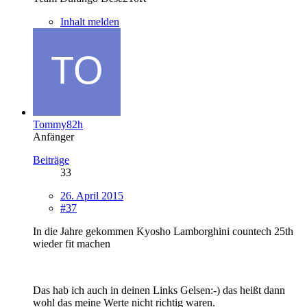
Inhalt melden
Tommy82h
Anfänger
Beiträge
33
26. April 2015
#37
In die Jahre gekommen Kyosho Lamborghini countech 25th
wieder fit machen
Das hab ich auch in deinen Links Gelsen:-) das heißt dann
wohl das meine Werte nicht richtig waren.