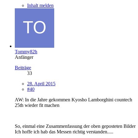
Inhalt melden
Tommy82h
Anfänger
Beiträge
33
28. April 2015
#40
AW: In die Jahre gekommen Kyosho Lamborghini countech
25th wieder fit machen
So, einmal eine Zusammenfassung der oben geposteten Bilder
Ich hoffe ich hab das Messen richtig verstanden.....