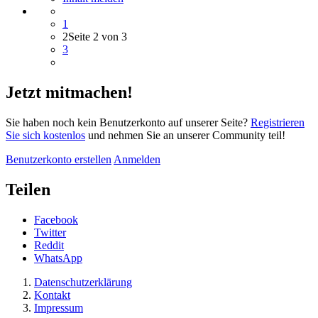
1
2
Seite 2 von 3
3
Jetzt mitmachen!
Sie haben noch kein Benutzerkonto auf unserer Seite?
Registrieren
Sie sich kostenlos
und nehmen Sie an unserer Community teil!
Benutzerkonto erstellen
Anmelden
Teilen
Facebook
Twitter
Reddit
WhatsApp
Datenschutzerklärung
Kontakt
Impressum