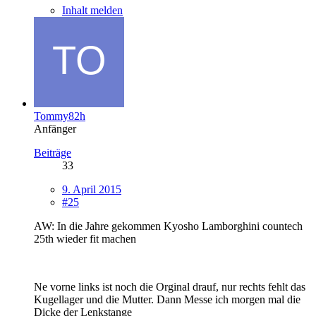
Inhalt melden
Tommy82h
Anfänger
Beiträge
33
9. April 2015
#25
AW: In die Jahre gekommen Kyosho Lamborghini countech
25th wieder fit machen
Ne vorne links ist noch die Orginal drauf, nur rechts fehlt das
Kugellager und die Mutter. Dann Messe ich morgen mal die
Dicke der Lenkstange