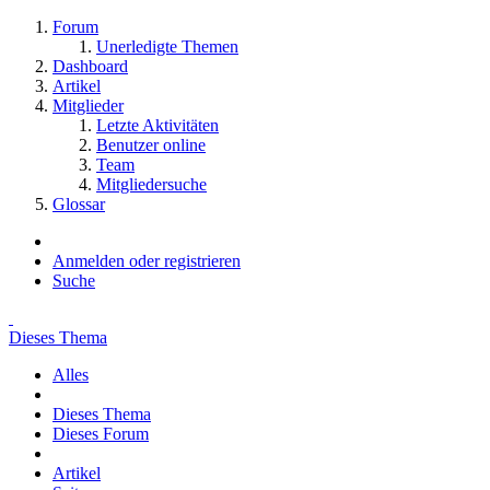
Forum
Unerledigte Themen
Dashboard
Artikel
Mitglieder
Letzte Aktivitäten
Benutzer online
Team
Mitgliedersuche
Glossar
Anmelden oder registrieren
Suche
Dieses Thema
Alles
Dieses Thema
Dieses Forum
Artikel