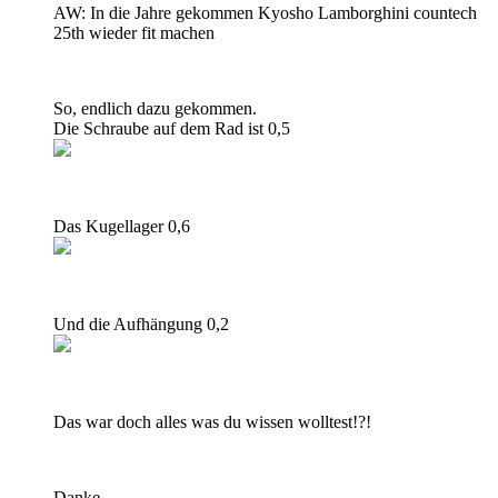
AW: In die Jahre gekommen Kyosho Lamborghini countech
25th wieder fit machen
So, endlich dazu gekommen.
Die Schraube auf dem Rad ist 0,5
Das Kugellager 0,6
Und die Aufhängung 0,2
Das war doch alles was du wissen wolltest!?!
Danke