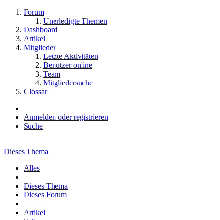
Forum
Unerledigte Themen
Dashboard
Artikel
Mitglieder
Letzte Aktivitäten
Benutzer online
Team
Mitgliedersuche
Glossar
Anmelden oder registrieren
Suche
Dieses Thema
Alles
Dieses Thema
Dieses Forum
Artikel