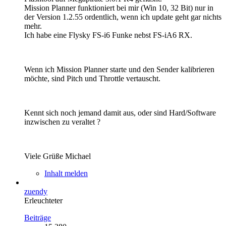
Mission Planner funktioniert bei mir (Win 10, 32 Bit) nur in
der Version 1.2.55 ordentlich, wenn ich update geht gar nichts
mehr.
Ich habe eine Flysky FS-i6 Funke nebst FS-iA6 RX.
Wenn ich Mission Planner starte und den Sender kalibrieren
möchte, sind Pitch und Throttle vertauscht.
Kennt sich noch jemand damit aus, oder sind Hard/Software
inzwischen zu veraltet ?
Viele Grüße Michael
Inhalt melden
zuendy
Erleuchteter
Beiträge