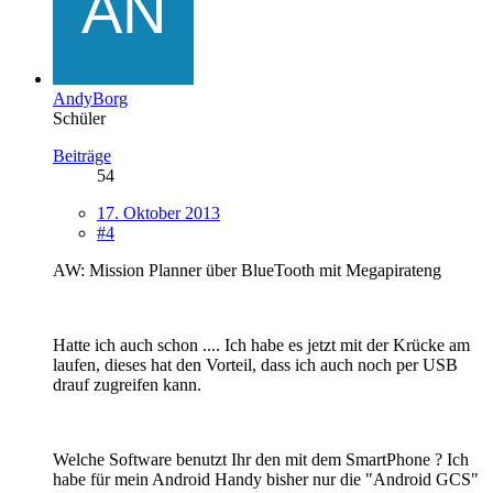
AndyBorg
Schüler
Beiträge
54
17. Oktober 2013
#4
AW: Mission Planner über BlueTooth mit Megapirateng
Hatte ich auch schon .... Ich habe es jetzt mit der Krücke am
laufen, dieses hat den Vorteil, dass ich auch noch per USB
drauf zugreifen kann.
Welche Software benutzt Ihr den mit dem SmartPhone ? Ich
habe für mein Android Handy bisher nur die "Android GCS"