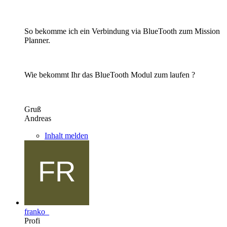
So bekomme ich ein Verbindung via BlueTooth zum Mission
Planner.
Wie bekommt Ihr das BlueTooth Modul zum laufen ?
Gruß
Andreas
Inhalt melden
franko_
Profi