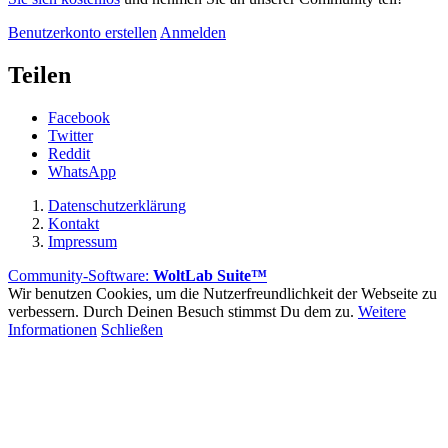
Benutzerkonto erstellen
Anmelden
Teilen
Facebook
Twitter
Reddit
WhatsApp
Datenschutzerklärung
Kontakt
Impressum
Community-Software:
WoltLab Suite™
Wir benutzen Cookies, um die Nutzerfreundlichkeit der Webseite zu
verbessern. Durch Deinen Besuch stimmst Du dem zu.
Weitere
Informationen
Schließen