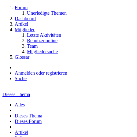
Forum
Unerledigte Themen
Dashboard
Artikel
Mitglieder
Letzte Aktivitäten
Benutzer online
Team
Mitgliedersuche
Glossar
Anmelden oder registrieren
Suche
Dieses Thema
Alles
Dieses Thema
Dieses Forum
Artikel