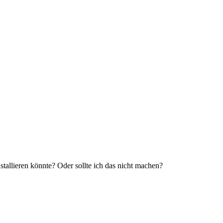
tallieren könnte? Oder sollte ich das nicht machen?