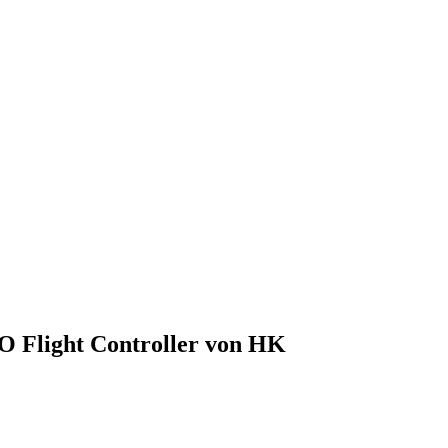
O Flight Controller von HK