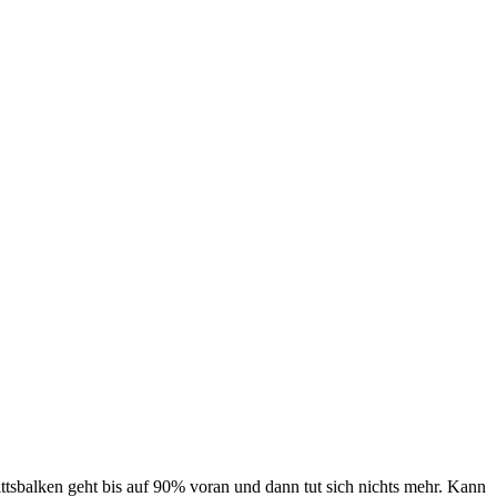
ittsbalken geht bis auf 90% voran und dann tut sich nichts mehr. Kann