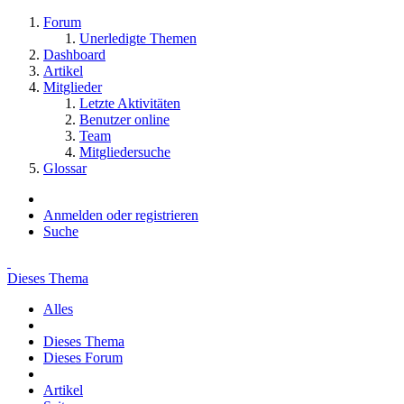
Forum
Unerledigte Themen
Dashboard
Artikel
Mitglieder
Letzte Aktivitäten
Benutzer online
Team
Mitgliedersuche
Glossar
Anmelden oder registrieren
Suche
Dieses Thema
Alles
Dieses Thema
Dieses Forum
Artikel