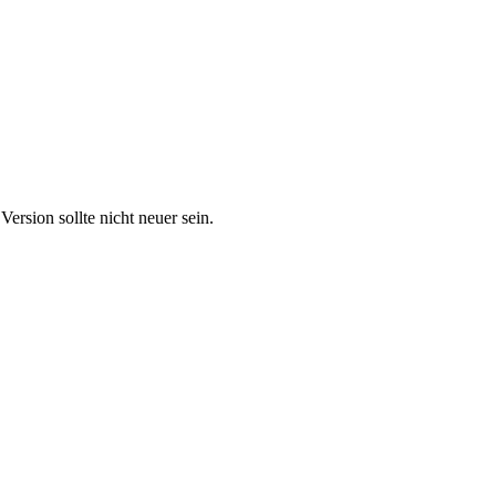
Version sollte nicht neuer sein.