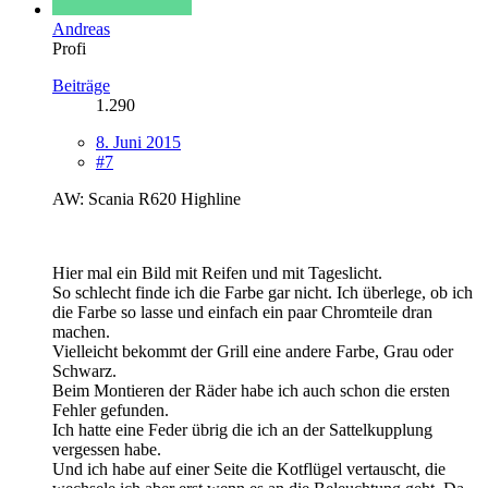
Andreas
Profi
Beiträge
1.290
8. Juni 2015
#7
AW: Scania R620 Highline
Hier mal ein Bild mit Reifen und mit Tageslicht.
So schlecht finde ich die Farbe gar nicht. Ich überlege, ob ich
die Farbe so lasse und einfach ein paar Chromteile dran
machen.
Vielleicht bekommt der Grill eine andere Farbe, Grau oder
Schwarz.
Beim Montieren der Räder habe ich auch schon die ersten
Fehler gefunden.
Ich hatte eine Feder übrig die ich an der Sattelkupplung
vergessen habe.
Und ich habe auf einer Seite die Kotflügel vertauscht, die