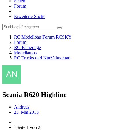
Seiten
Forum
Erweiterte Suche
RC Modellbau Forum RCSKY
Forum
RC-Fahrzeuge
Modellautos
RC Trucks und Nutzfahrzeuge
Scania R620 Highline
Andreas
23. Mai 2015
1
Seite 1 von 2