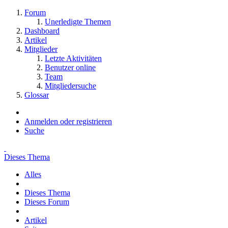
Forum
Unerledigte Themen
Dashboard
Artikel
Mitglieder
Letzte Aktivitäten
Benutzer online
Team
Mitgliedersuche
Glossar
Anmelden oder registrieren
Suche
Dieses Thema
Alles
Dieses Thema
Dieses Forum
Artikel