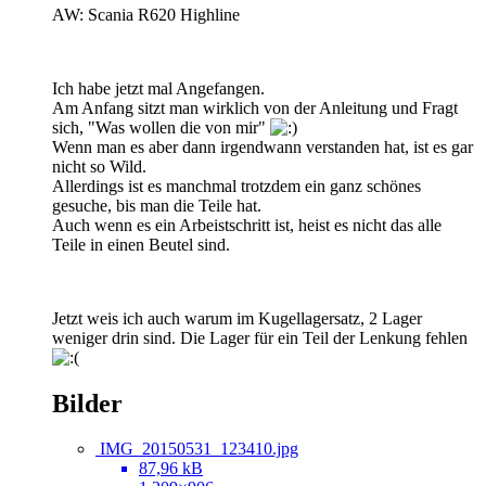
AW: Scania R620 Highline
Ich habe jetzt mal Angefangen.
Am Anfang sitzt man wirklich von der Anleitung und Fragt
sich, "Was wollen die von mir"
Wenn man es aber dann irgendwann verstanden hat, ist es gar
nicht so Wild.
Allerdings ist es manchmal trotzdem ein ganz schönes
gesuche, bis man die Teile hat.
Auch wenn es ein Arbeistschritt ist, heist es nicht das alle
Teile in einen Beutel sind.
Jetzt weis ich auch warum im Kugellagersatz, 2 Lager
weniger drin sind. Die Lager für ein Teil der Lenkung fehlen
Bilder
IMG_20150531_123410.jpg
87,96 kB