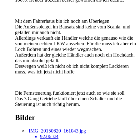
Mit dem Fahrerhaus bin ich noch am Überlegen.
Die Außenspielgel im Bausatz sind keine vom Scania, und
gefallen mir auch nicht.
Allerdings verkauft ein Händler welche die genauso wie die
von meinen echten LKW aussehen. Für die muss ich aber ein
Loch Bohren und eines wieder wegmachen.
Außerdem hat der gleiche Händler auch noch ein Hochdach,
das mir absolut gefällt.
Deswegen weiß ich nicht ob ich nicht komplett Lackieren
muss, was ich jetzt nicht hoffe.
Die Fernsteuerung funktioniert jetzt auch so wie sie soll.
Das 3 Gang Getriebe läuft über einen Schalter und die
Steuerung ist auch richtig herum.
Bilder
IMG_20150620_161043.jpg
92,06 kB