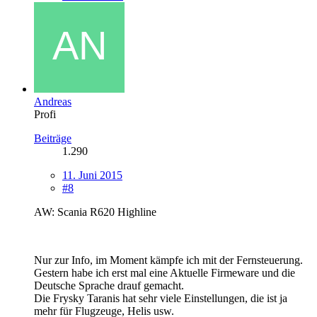
Andreas
Profi
Beiträge
1.290
11. Juni 2015
#8
AW: Scania R620 Highline
Nur zur Info, im Moment kämpfe ich mit der Fernsteuerung.
Gestern habe ich erst mal eine Aktuelle Firmeware und die
Deutsche Sprache drauf gemacht.
Die Frysky Taranis hat sehr viele Einstellungen, die ist ja
mehr für Flugzeuge, Helis usw.