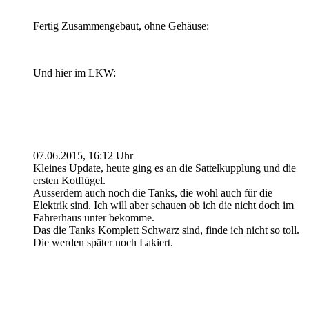
Fertig Zusammengebaut, ohne Gehäuse:
Und hier im LKW:
07.06.2015, 16:12 Uhr
Kleines Update, heute ging es an die Sattelkupplung und die
ersten Kotflügel.
Ausserdem auch noch die Tanks, die wohl auch für die
Elektrik sind. Ich will aber schauen ob ich die nicht doch im
Fahrerhaus unter bekomme.
Das die Tanks Komplett Schwarz sind, finde ich nicht so toll.
Die werden später noch Lakiert.