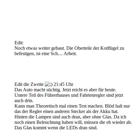
Edit:
Noch etwas weiter gebaut. Die Oberteile der Kotflügel zu
befestigen, ist eine Sch.... Arbeit.
Edit die Zweite
21:45 Uhr
Das Auto macht süchtig. Jetzt reicht es aber für heute.
Untere Teil des Führerhauses und Fahrtenregler sind jetzt
auch drin.
Kann man Theoretisch mal einen Test machen. Blöd halt nur
das der Regler einen anderen Stecker als der Akku hat.
Hinten die Lampen sind auch dran, aber ohne Glas. Da ich
noch einen Beleuchtung haben will, müssen die eh wieder ab.
Das Glas kommt wenn die LEDs dran sind.