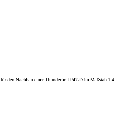
s für den Nachbau einer Thunderbolt P47-D im Maßstab 1:4.