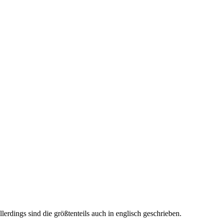
erdings sind die größtenteils auch in englisch geschrieben.