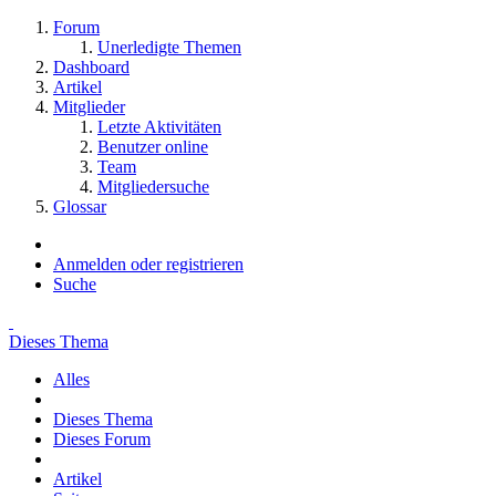
Forum
Unerledigte Themen
Dashboard
Artikel
Mitglieder
Letzte Aktivitäten
Benutzer online
Team
Mitgliedersuche
Glossar
Anmelden oder registrieren
Suche
Dieses Thema
Alles
Dieses Thema
Dieses Forum
Artikel