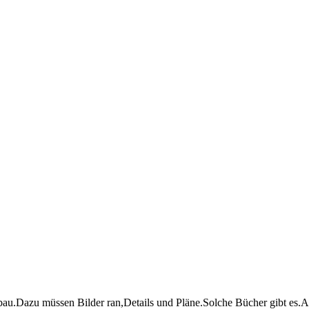
au.Dazu müssen Bilder ran,Details und Pläne.Solche Bücher gibt es.All