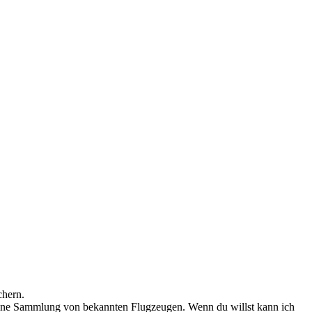
chern.
t eine Sammlung von bekannten Flugzeugen. Wenn du willst kann ich