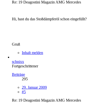
Re: 19 Deagostini Magazin AMG Mercedes
Hi, hast du das Stoßdämpferöl schon eingefüllt?
Gruß
Inhalt melden
schnixx
Fortgeschrittener
Beiträge
295
29. Januar 2009
#5
Re: 19 Deagostini Magazin AMG Mercedes