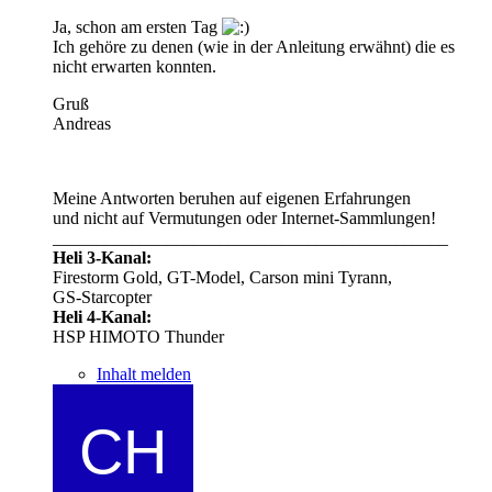
Ja, schon am ersten Tag
Ich gehöre zu denen (wie in der Anleitung erwähnt) die es
nicht erwarten konnten.
Gruß
Andreas
Meine Antworten beruhen auf eigenen Erfahrungen
und nicht auf Vermutungen oder Internet-Sammlungen!
_____________________________________________
Heli 3-Kanal:
Firestorm Gold, GT-Model, Carson mini Tyrann,
GS-Starcopter
Heli 4-Kanal:
HSP HIMOTO Thunder
Inhalt melden