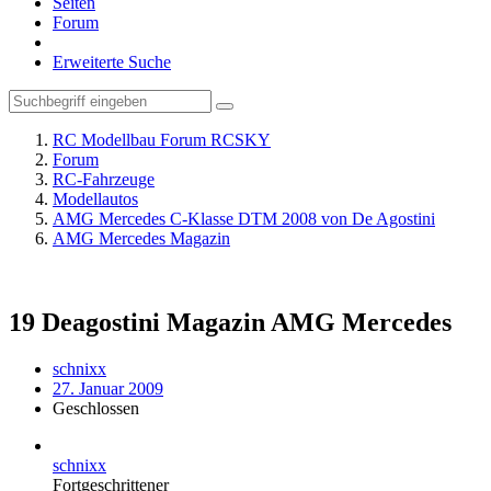
Seiten
Forum
Erweiterte Suche
RC Modellbau Forum RCSKY
Forum
RC-Fahrzeuge
Modellautos
AMG Mercedes C-Klasse DTM 2008 von De Agostini
AMG Mercedes Magazin
19 Deagostini Magazin AMG Mercedes
schnixx
27. Januar 2009
Geschlossen
schnixx
Fortgeschrittener