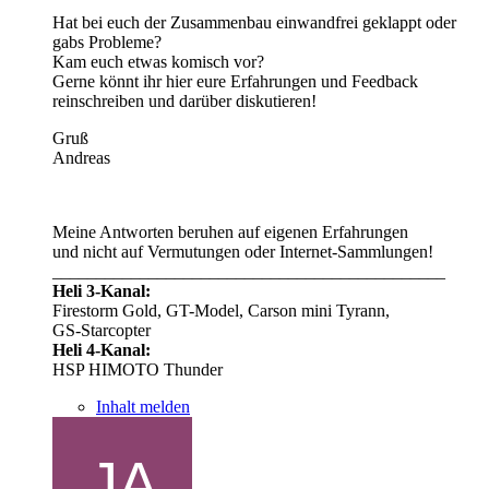
Hat bei euch der Zusammenbau einwandfrei geklappt oder
gabs Probleme?
Kam euch etwas komisch vor?
Gerne könnt ihr hier eure Erfahrungen und Feedback
reinschreiben und darüber diskutieren!
Gruß
Andreas
Meine Antworten beruhen auf eigenen Erfahrungen
und nicht auf Vermutungen oder Internet-Sammlungen!
_____________________________________________
Heli 3-Kanal:
Firestorm Gold, GT-Model, Carson mini Tyrann,
GS-Starcopter
Heli 4-Kanal:
HSP HIMOTO Thunder
Inhalt melden