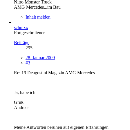
Nitro Monster Truck
AMG Mercedes...im Bau
Inhalt melden
schnixx
Fortgeschrittener
Beiträge
295
28. Januar 2009
#3
Re: 19 Deagostini Magazin AMG Mercedes
Ja, habe ich.
Gruß
Andreas
Meine Antworten beruhen auf eigenen Erfahrungen