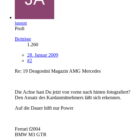
jasson
Profi
Beiträge
1.260
28. Januar 2009
#2
Re: 19 Deagostini Magazin AMG Mercedes
Die Achse hast Du jetzt von vorne nach hinten fotografiert?
Den Ansatz des Kardanmitnehmers läßt sich erkennen.
Auf die Dauer hilft nur Power
Ferrari f2004
BMW M3 GTR