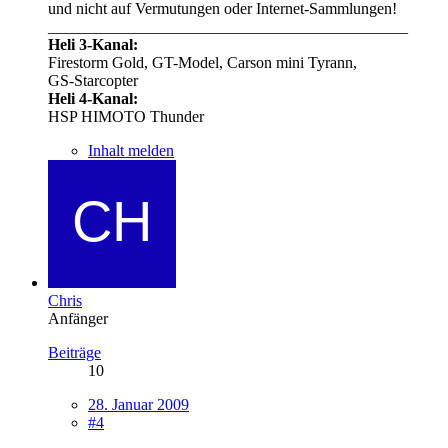
und nicht auf Vermutungen oder Internet-Sammlungen!
_____________________________________________
Heli 3-Kanal:
Firestorm Gold, GT-Model, Carson mini Tyrann,
GS-Starcopter
Heli 4-Kanal:
HSP HIMOTO Thunder
Inhalt melden
Chris
Anfänger
Beiträge
10
28. Januar 2009
#4