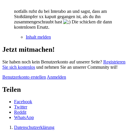
notfalls rufst du bei Interabo an und sagst, dass am
Stoßdämpfer xx kaputt gegangen ist, als du ihn
zusammengeschraubt hast
Die schicken dir dann
kostenlosen Ersatz.
Inhalt melden
Jetzt mitmachen!
Sie haben noch kein Benutzerkonto auf unserer Seite?
Registrieren
Sie sich kostenlos
und nehmen Sie an unserer Community teil!
Benutzerkonto erstellen
Anmelden
Teilen
Facebook
Twitter
Reddit
WhatsApp
Datenschutzerklärung