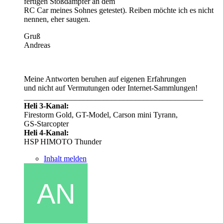
fertigen Stoßdämpfer an dem
RC Car meines Sohnes getestet). Reiben möchte ich es nicht
nennen, eher saugen.
Gruß
Andreas
Meine Antworten beruhen auf eigenen Erfahrungen
und nicht auf Vermutungen oder Internet-Sammlungen!
_____________________________________________
Heli 3-Kanal:
Firestorm Gold, GT-Model, Carson mini Tyrann,
GS-Starcopter
Heli 4-Kanal:
HSP HIMOTO Thunder
Inhalt melden