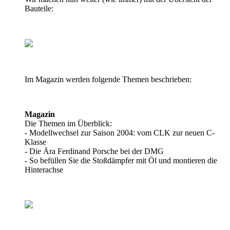
Bauteile:
Im Magazin werden folgende Themen beschrieben:
Magazin
Die Themen im Überblick:
- Modellwechsel zur Saison 2004: vom CLK zur neuen C-
Klasse
- Die Ära Ferdinand Porsche bei der DMG
- So befüllen Sie die Stoßdämpfer mit Öl und montieren die
Hinterachse