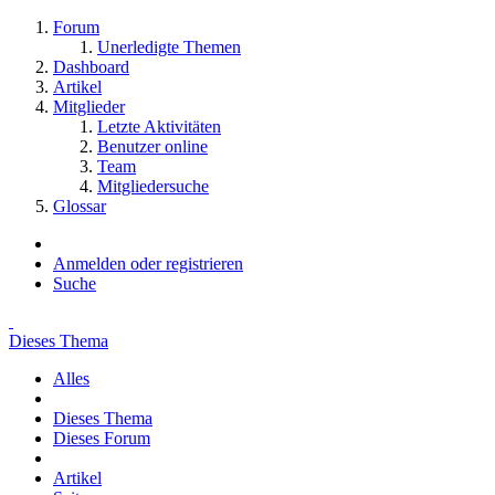
Forum
Unerledigte Themen
Dashboard
Artikel
Mitglieder
Letzte Aktivitäten
Benutzer online
Team
Mitgliedersuche
Glossar
Anmelden oder registrieren
Suche
Dieses Thema
Alles
Dieses Thema
Dieses Forum
Artikel