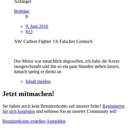
Anfänger
Beiträge
8
9. Juni 2016
#13
AW: Carbon Fighter 1:6 Falsches Gemisch
Der Motor war tatsächlich abgesoffen, ich habe die Kerze
rausgeschraubt und ihn so ein paar Stunden stehen lassen,
danach spring er direkt an
Inhalt melden
Jetzt mitmachen!
Sie haben noch kein Benutzerkonto auf unserer Seite?
Registrieren
Sie sich kostenlos
und nehmen Sie an unserer Community teil!
Benutzerkonto erstellen
Anmelden