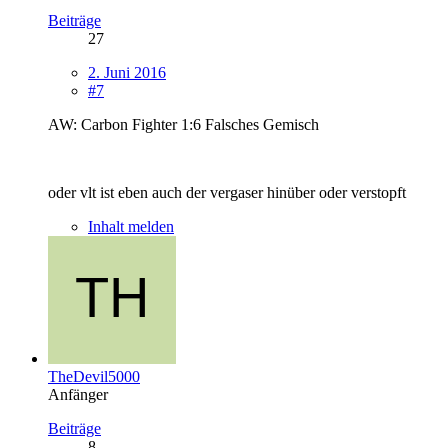
Beiträge
27
2. Juni 2016
#7
AW: Carbon Fighter 1:6 Falsches Gemisch
oder vlt ist eben auch der vergaser hinüber oder verstopft
Inhalt melden
TheDevil5000
Anfänger
Beiträge
8