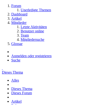
Forum
Unerledigte Themen
Dashboard
Artikel
Mitglieder
Letzte Aktivitäten
Benutzer online
Team
Mitgliedersuche
Glossar
Anmelden oder registrieren
Suche
Dieses Thema
Alles
Dieses Thema
Dieses Forum
Artikel