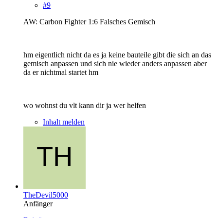
#9
AW: Carbon Fighter 1:6 Falsches Gemisch
hm eigentlich nicht da es ja keine bauteile gibt die sich an das
gemisch anpassen und sich nie wieder anders anpassen aber
da er nichtmal startet hm
wo wohnst du vlt kann dir ja wer helfen
Inhalt melden
TheDevil5000
Anfänger