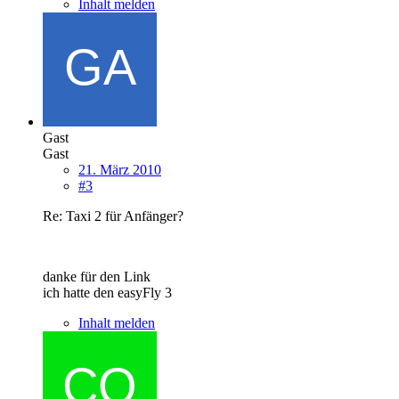
Inhalt melden
Gast
Gast
21. März 2010
#3
Re: Taxi 2 für Anfänger?
danke für den Link
ich hatte den easyFly 3
Inhalt melden