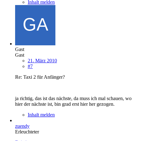
Inhalt melden
Gast
Gast
21. März 2010
#7
Re: Taxi 2 für Anfänger?
ja richtig, das ist das nächste, da muss ich mal schauen, wo
hier der nächste ist, bin grad erst hier her gezogen.
Inhalt melden
zuendy
Erleuchteter