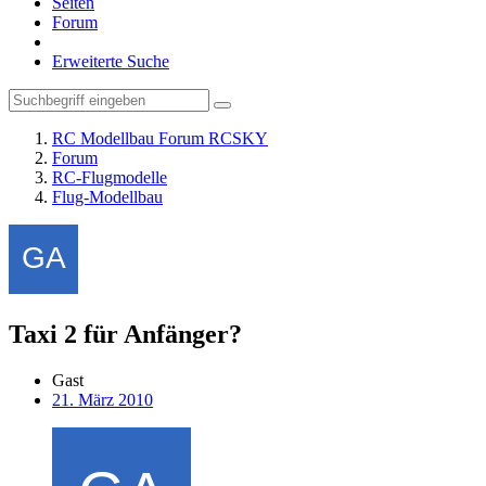
Seiten
Forum
Erweiterte Suche
RC Modellbau Forum RCSKY
Forum
RC-Flugmodelle
Flug-Modellbau
Taxi 2 für Anfänger?
Gast
21. März 2010