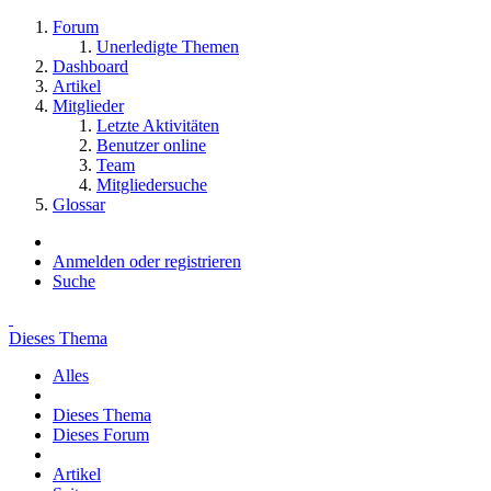
Forum
Unerledigte Themen
Dashboard
Artikel
Mitglieder
Letzte Aktivitäten
Benutzer online
Team
Mitgliedersuche
Glossar
Anmelden oder registrieren
Suche
Dieses Thema
Alles
Dieses Thema
Dieses Forum
Artikel