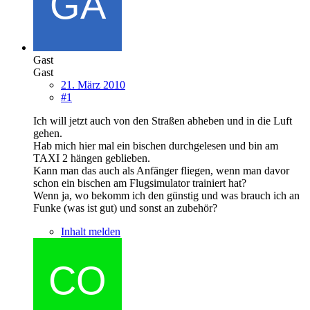
Gast
Gast
21. März 2010
#1
Ich will jetzt auch von den Straßen abheben und in die Luft
gehen.
Hab mich hier mal ein bischen durchgelesen und bin am
TAXI 2 hängen geblieben.
Kann man das auch als Anfänger fliegen, wenn man davor
schon ein bischen am Flugsimulator trainiert hat?
Wenn ja, wo bekomm ich den günstig und was brauch ich an
Funke (was ist gut) und sonst an zubehör?
Inhalt melden