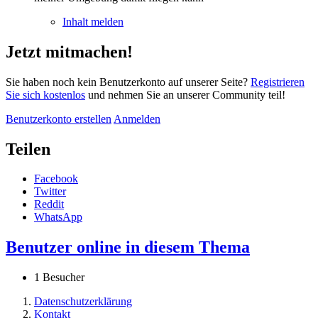
Inhalt melden
Jetzt mitmachen!
Sie haben noch kein Benutzerkonto auf unserer Seite?
Registrieren
Sie sich kostenlos
und nehmen Sie an unserer Community teil!
Benutzerkonto erstellen
Anmelden
Teilen
Facebook
Twitter
Reddit
WhatsApp
Benutzer online in diesem Thema
1 Besucher
Datenschutzerklärung
Kontakt