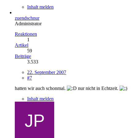
Inhalt melden
zuendschnur
Administrator
Reaktionen
1
Artikel
59
Beiträge
3.533
22. September 2007
#7
hatten wir auch schonmal.
nur nicht in Echtzeit.
Inhalt melden