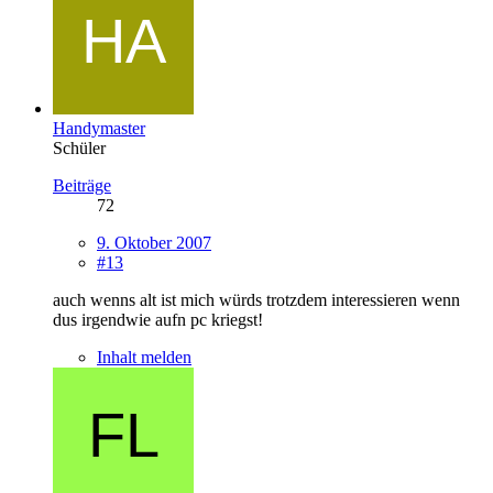
Handymaster
Schüler
Beiträge
72
9. Oktober 2007
#13
auch wenns alt ist mich würds trotzdem interessieren wenn
dus irgendwie aufn pc kriegst!
Inhalt melden