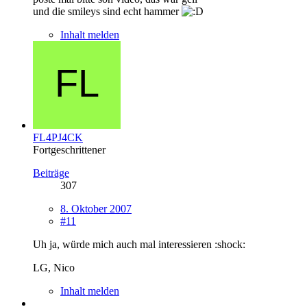
und die smileys sind echt hammer
Inhalt melden
FL4PJ4CK
Fortgeschrittener
Beiträge
307
8. Oktober 2007
#11
Uh ja, würde mich auch mal interessieren :shock:
LG, Nico
Inhalt melden