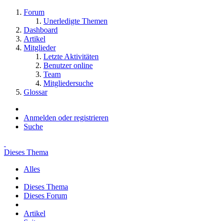
Forum
Unerledigte Themen
Dashboard
Artikel
Mitglieder
Letzte Aktivitäten
Benutzer online
Team
Mitgliedersuche
Glossar
Anmelden oder registrieren
Suche
Dieses Thema
Alles
Dieses Thema
Dieses Forum
Artikel