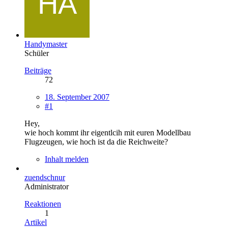
Handymaster
Schüler
Beiträge
72
18. September 2007
#1
Hey,
wie hoch kommt ihr eigentlcih mit euren Modellbau
Flugzeugen, wie hoch ist da die Reichweite?
Inhalt melden
zuendschnur
Administrator
Reaktionen
1
Artikel