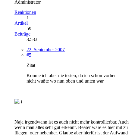
Administrator
Reaktionen
1
Artikel
59
Beiträge
3.533
22. September 2007
#5
Zitat
Konnte ich aber nie testen, da ich schon vorher
nicht wußte wo nun oben und unten war.
Naja irgendwann ist es auch nicht mehr kontrollierbar. Auch
wenn man alles sehr gut erkennt. Besser wäre es hier mit zu
fliegen, oder nebenher. Glaube aber hierfür ist der Aufwand