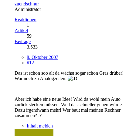
zuendschnur
Administrator
Reaktionen
1
Artikel
59
Beiträge
3.533
8. Oktober 2007
#12
Das ist schon soo alt da wächst sogar schon Gras drüber!
War noch zu Analogzeiten.
Aber ich habe eine neue Idee! Wird da wohl mein Auto
zurück stecken müssen. Weil das schneller gehen würde.
Dazu irgendwann mehr! Wer baut mal meinen Rechner
zusammen? :?
Inhalt melden