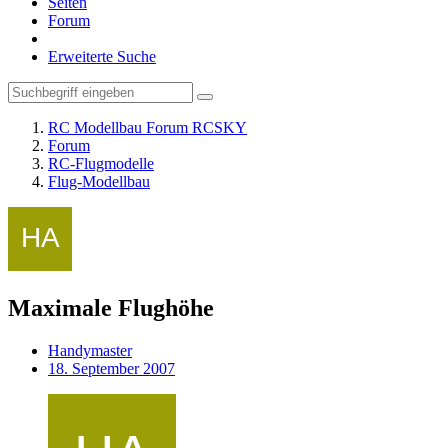
Seiten
Forum
Erweiterte Suche
RC Modellbau Forum RCSKY
Forum
RC-Flugmodelle
Flug-Modellbau
Maximale Flughöhe
Handymaster
18. September 2007