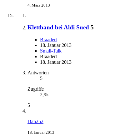
4. März 2013
Klettband bei Aldi Sued
5
Braadert
18. Januar 2013
Small-Talk
Braadert
18. Januar 2013
Antworten
5
Zugriffe
2,9k
5
Dan252
18. Januar 2013