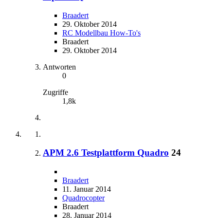
Braadert
29. Oktober 2014
RC Modellbau How-To's
Braadert
29. Oktober 2014
Antworten
0
Zugriffe
1,8k
APM 2.6 Testplattform Quadro
24
Braadert
11. Januar 2014
Quadrocopter
Braadert
28. Januar 2014