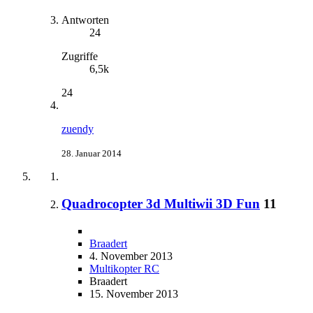
Antworten
24
Zugriffe
6,5k
24
zuendy
28. Januar 2014
Quadrocopter 3d Multiwii 3D Fun
11
Braadert
4. November 2013
Multikopter RC
Braadert
15. November 2013