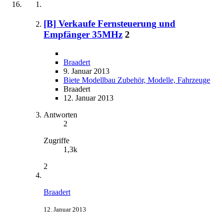
[B] Verkaufe Fernsteuerung und
Empfänger 35MHz
2
Braadert
9. Januar 2013
Biete Modellbau Zubehör, Modelle, Fahrzeuge
Braadert
12. Januar 2013
Antworten
2
Zugriffe
1,3k
2
Braadert
12. Januar 2013