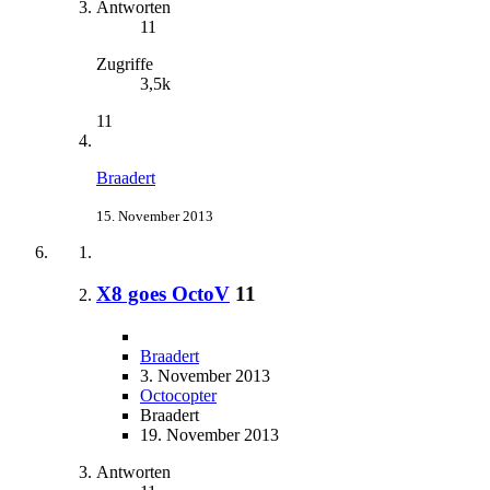
Antworten
11
Zugriffe
3,5k
11
Braadert
15. November 2013
X8 goes OctoV
11
Braadert
3. November 2013
Octocopter
Braadert
19. November 2013
Antworten