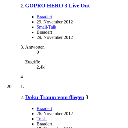
GOPRO HERO 3 Live Out
Braadert
29. November 2012
Small-Talk
Braadert
29. November 2012
Antworten
0
Zugriffe
2,4k
Doku Traum vom fliegen
3
Braadert
26. November 2012
Trash
Braadert