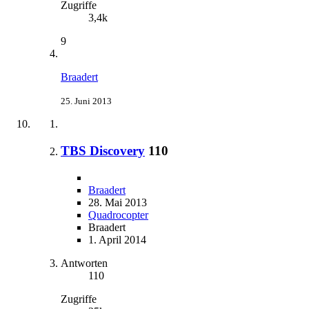
Zugriffe
3,4k
9
Braadert
25. Juni 2013
TBS Discovery
110
Braadert
28. Mai 2013
Quadrocopter
Braadert
1. April 2014
Antworten
110
Zugriffe