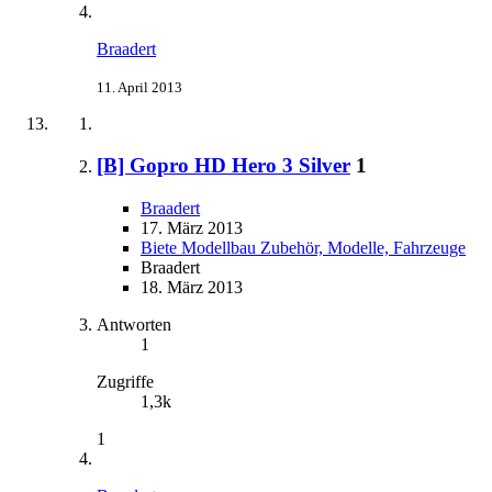
Braadert
11. April 2013
[B] Gopro HD Hero 3 Silver
1
Braadert
17. März 2013
Biete Modellbau Zubehör, Modelle, Fahrzeuge
Braadert
18. März 2013
Antworten
1
Zugriffe
1,3k
1