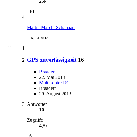
25k
110
Martin Marchi Schanaan
1. April 2014
GPS zuverlässigkeit
16
Braadert
22. Mai 2013
Multikopter RC
Braadert
29. August 2013
Antworten
16
Zugriffe
4,8k
16