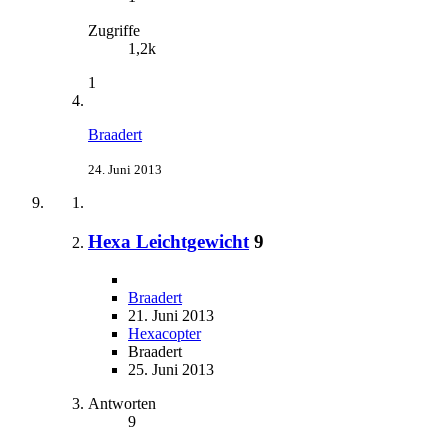
Zugriffe
1,2k
1
Braadert
24. Juni 2013
Hexa Leichtgewicht
9
Braadert
21. Juni 2013
Hexacopter
Braadert
25. Juni 2013
Antworten
9