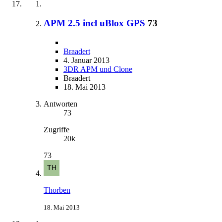
APM 2.5 incl uBlox GPS
73
Braadert
4. Januar 2013
3DR APM und Clone
Braadert
18. Mai 2013
Antworten
73
Zugriffe
20k
73
Thorben
18. Mai 2013