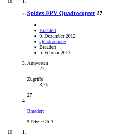
Spidex FPV Quadrocopter
27
Braadert
9. Dezember 2012
Quadrocopter
Braadert
5. Februar 2013
Antworten
27
Zugriffe
8,7k
27
Braadert
5. Februar 2013