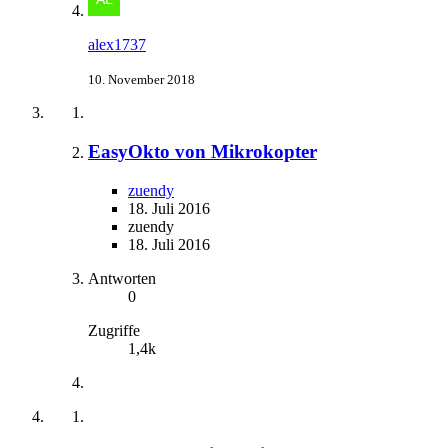
alex1737
10. November 2018
EasyOkto von Mikrokopter
zuendy
18. Juli 2016
zuendy
18. Juli 2016
Antworten
0
Zugriffe
1,4k