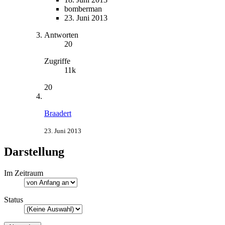
bomberman
23. Juni 2013
Antworten
20
Zugriffe
11k
20
Braadert
23. Juni 2013
Darstellung
Im Zeitraum
Status