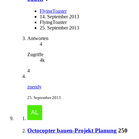
FlyingToaster
14. September 2013
FlyingToaster
25. September 2013
Antworten
4
Zugriffe
4k
4
zuendy
25. September 2013
Octocopter bauen-Projekt Planung
250