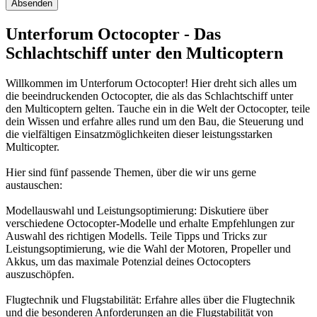
Unterforum Octocopter - Das
Schlachtschiff unter den Multicoptern
Willkommen im Unterforum Octocopter! Hier dreht sich alles um
die beeindruckenden Octocopter, die als das Schlachtschiff unter
den Multicoptern gelten. Tauche ein in die Welt der Octocopter, teile
dein Wissen und erfahre alles rund um den Bau, die Steuerung und
die vielfältigen Einsatzmöglichkeiten dieser leistungsstarken
Multicopter.
Hier sind fünf passende Themen, über die wir uns gerne
austauschen:
Modellauswahl und Leistungsoptimierung: Diskutiere über
verschiedene Octocopter-Modelle und erhalte Empfehlungen zur
Auswahl des richtigen Modells. Teile Tipps und Tricks zur
Leistungsoptimierung, wie die Wahl der Motoren, Propeller und
Akkus, um das maximale Potenzial deines Octocopters
auszuschöpfen.
Flugtechnik und Flugstabilität: Erfahre alles über die Flugtechnik
und die besonderen Anforderungen an die Flugstabilität von