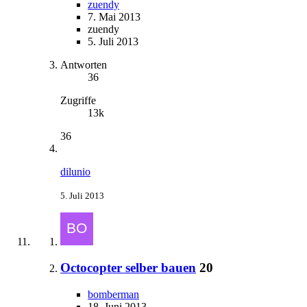
zuendy
7. Mai 2013
zuendy
5. Juli 2013
Antworten
36
Zugriffe
13k
36
dilunio
5. Juli 2013
Octocopter selber bauen
20
bomberman
18. Juni 2013