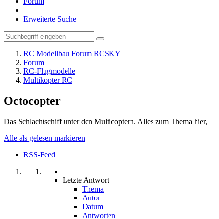
Forum
Erweiterte Suche
RC Modellbau Forum RCSKY
Forum
RC-Flugmodelle
Multikopter RC
Octocopter
Das Schlachtschiff unter den Multicoptern. Alles zum Thema hier,
Alle als gelesen markieren
RSS-Feed
Letzte Antwort
Thema
Autor
Datum
Antworten