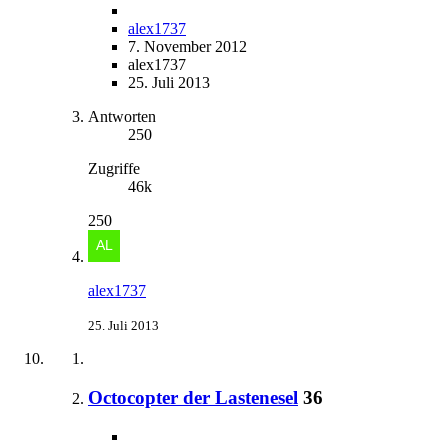
alex1737
7. November 2012
alex1737
25. Juli 2013
Antworten
250
Zugriffe
46k
250
alex1737
25. Juli 2013
Octocopter der Lastenesel
36