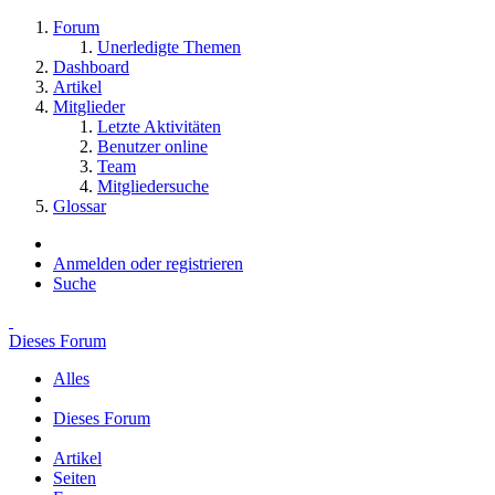
Forum
Unerledigte Themen
Dashboard
Artikel
Mitglieder
Letzte Aktivitäten
Benutzer online
Team
Mitgliedersuche
Glossar
Anmelden oder registrieren
Suche
Dieses Forum
Alles
Dieses Forum
Artikel
Seiten