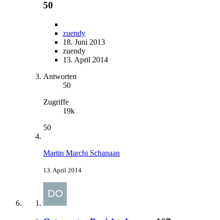
50
zuendy
18. Juni 2013
zuendy
13. April 2014
Antworten
50
Zugriffe
19k
50
Martin Marchi Schanaan
13. April 2014